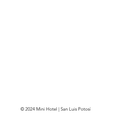
© 2024 Mini Hotel | San Luis Potosí