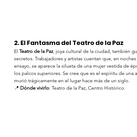
2. El Fantasma del Teatro de la Paz
El 
Teatro de la Paz
, joya cultural de la ciudad, también g
secretos. Trabajadores y artistas cuentan que, en noches
ensayo, se aparece la silueta de una mujer vestida de ép
los palcos superiores. Se cree que es el espíritu de una a
murió trágicamente en el lugar hace más de un siglo.
📍 
Dónde vivirlo
: Teatro de la Paz, Centro Histórico.