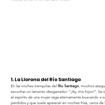
1. La Llorona del Río Santiago
En las noches tranquilas del 
Río Santiago
, muchos asegu
escuchar un lamento desgarrador: “¡Ay, mis hijos!”. Se 
el espíritu de una mujer vaga eternamente buscando a su
perdidos y que suele aparecer en noches frías, cerca de 