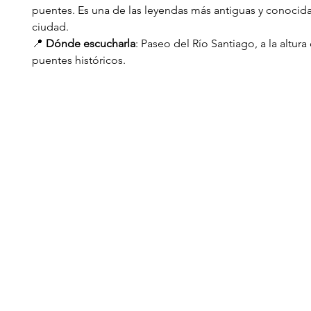
puentes. Es una de las leyendas más antiguas y conocida
ciudad.
📍 
Dónde escucharla
: Paseo del Río Santiago, a la altura 
puentes históricos.