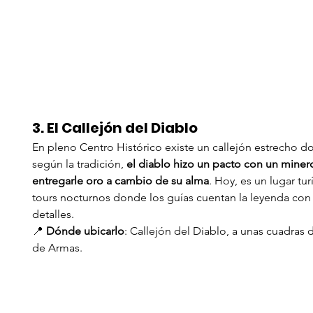
3. El Callejón del Diablo
En pleno Centro Histórico existe un callejón estrecho d
según la tradición, 
el diablo hizo un pacto con un miner
entregarle oro a cambio de su alma
. Hoy, es un lugar tur
tours nocturnos donde los guías cuentan la leyenda con 
detalles.
📍 
Dónde ubicarlo
: Callejón del Diablo, a unas cuadras d
de Armas.