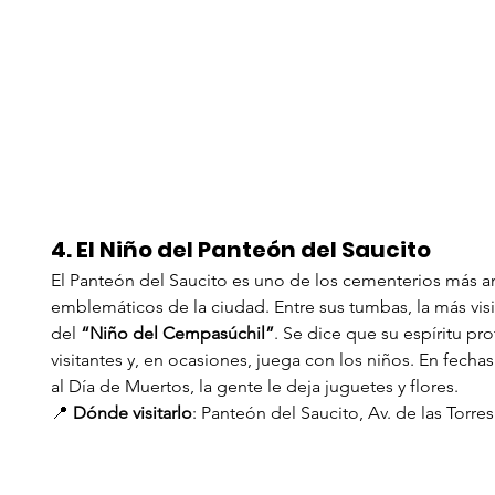
4. El Niño del Panteón del Saucito
El Panteón del Saucito es uno de los cementerios más an
emblemáticos de la ciudad. Entre sus tumbas, la más visi
del 
“Niño del Cempasúchil”
. Se dice que su espíritu pro
visitantes y, en ocasiones, juega con los niños. En fecha
al Día de Muertos, la gente le deja juguetes y flores.
📍 
Dónde visitarlo
: Panteón del Saucito, Av. de las Torres