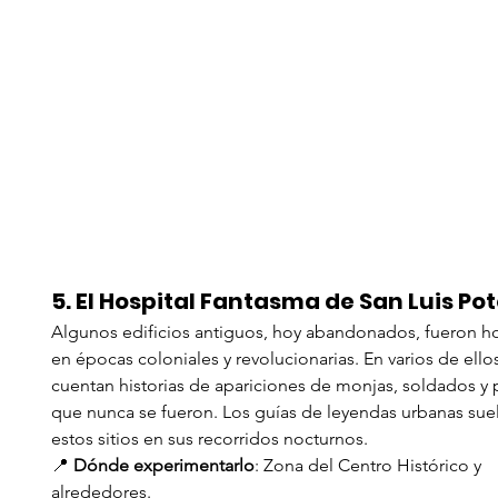
5. El Hospital Fantasma de San Luis Pot
Algunos edificios antiguos, hoy abandonados, fueron ho
en épocas coloniales y revolucionarias. En varios de ellos
cuentan historias de apariciones de monjas, soldados y 
que nunca se fueron. Los guías de leyendas urbanas suele
estos sitios en sus recorridos nocturnos.
📍 
Dónde experimentarlo
: Zona del Centro Histórico y 
alrededores.