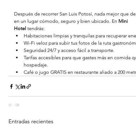
Después de recorrer San Luis Potosí, nada mejor que de
en un lugar cómodo, seguro y bien ubicado. En 
Mini 
Hotel
 tendrás:
Habitaciones limpias y tranquilas para recuperar ene
Wi-Fi veloz para subir tus fotos de la ruta gastronóm
Seguridad 24/7 y acceso fácil a transporte.
Tarifas accesibles para que gastes más en comida q
hospedaje.
Café o jugo GRATIS en restaurante aliado a 200 met
Entradas recientes